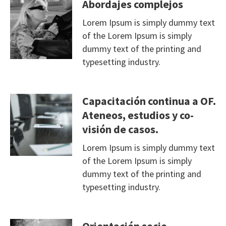
Abordajes complejos
Lorem Ipsum is simply dummy text
of the Lorem Ipsum is simply
dummy text of the printing and
typesetting industry.
Capacitación continua a OF.
Ateneos, estudios y co-
visión de casos.
Lorem Ipsum is simply dummy text
of the Lorem Ipsum is simply
dummy text of the printing and
typesetting industry.