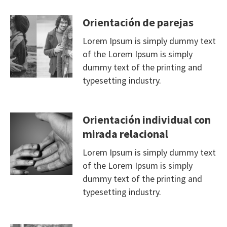
Orientación de parejas
Lorem Ipsum is simply dummy text
of the Lorem Ipsum is simply
dummy text of the printing and
typesetting industry.
Orientación individual con
mirada relacional
Lorem Ipsum is simply dummy text
of the Lorem Ipsum is simply
dummy text of the printing and
typesetting industry.