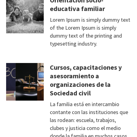
Orientación socio-
educativa familiar
Lorem Ipsum is simply dummy text
of the Lorem Ipsum is simply
dummy text of the printing and
typesetting industry.
Cursos, capacitaciones y
asesoramiento a
organizaciones de la
Sociedad civil
La familia está en intercambio
contante con las instituciones que
las rodean: escuela, trabajos,
clubes y justicia como el medio
donde la familia en muchos casos