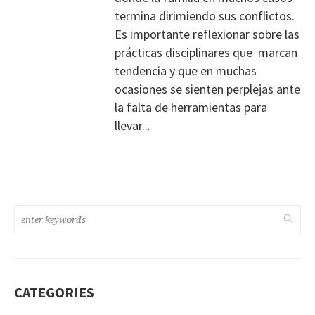
termina dirimiendo sus conflictos.
Es importante reflexionar sobre las
prácticas disciplinares que marcan
tendencia y que en muchas
ocasiones se sienten perplejas ante
la falta de herramientas para
llevar...
CATEGORIES