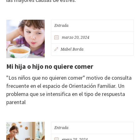
Entrada
marzo 20, 2024
Mabel Borda
Mi hija o hijo no quiere comer
"Los niños que no quieren comer" motivo de consulta
frecuente en el espacio de Orientación Familiar. Un
problema que se intensifica en el tipo de respuesta
parental
Entrada
enero 28, 2024