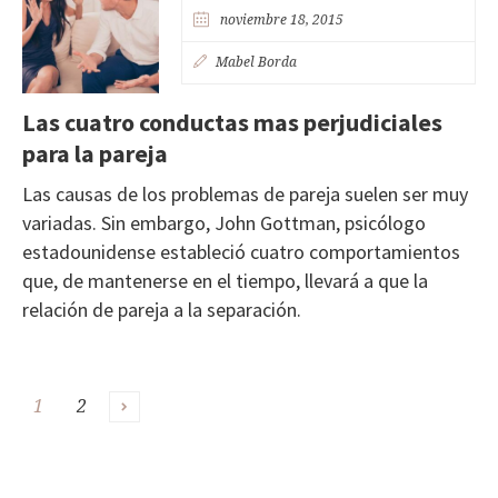
noviembre 18, 2015
Mabel Borda
Las cuatro conductas mas perjudiciales
para la pareja
Las causas de los problemas de pareja suelen ser muy
variadas. Sin embargo, John Gottman, psicólogo
estadounidense estableció cuatro comportamientos
que, de mantenerse en el tiempo, llevará a que la
relación de pareja a la separación.
1
2