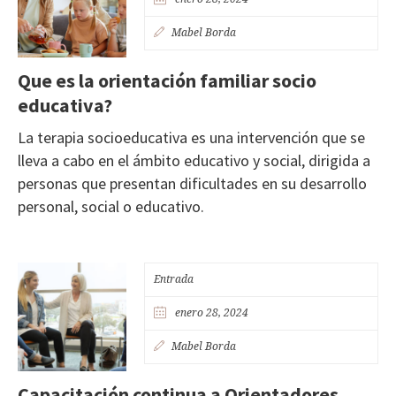
Mabel Borda
Que es la orientación familiar socio
educativa?
La terapia socioeducativa es una intervención que se
lleva a cabo en el ámbito educativo y social, dirigida a
personas que presentan dificultades en su desarrollo
personal, social o educativo.
Entrada
enero 28, 2024
Mabel Borda
Capacitación continua a Orientadores