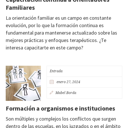
Familiares
La orientación familiar es un campo en constante
evolución, por lo que la formación continua es
fundamental para mantenerse actualizado sobre las
mejores prácticas y enfoques terapéuticos. ¿Te
interesa capacitarte en este campo?
Entrada
enero 27, 2024
Mabel Borda
Formación a organismos e instituciones
Son múltiples y complejos los conflictos que surgen
dentro de las escuelas, en los juzgados o en el ámbito