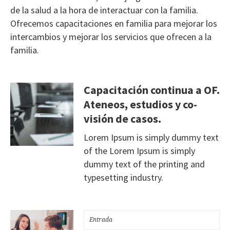
de la salud a la hora de interactuar con la familia.
Ofrecemos capacitaciones en familia para mejorar los
intercambios y mejorar los servicios que ofrecen a la
familia.
Capacitación continua a OF.
Ateneos, estudios y co-
visión de casos.
Lorem Ipsum is simply dummy text
of the Lorem Ipsum is simply
dummy text of the printing and
typesetting industry.
Entrada