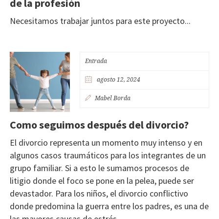
de la profesión
Necesitamos trabajar juntos para este proyecto...
Entrada
agosto 12, 2024
Mabel Borda
Como seguimos después del divorcio?
El divorcio representa un momento muy intenso y en
algunos casos traumáticos para los integrantes de un
grupo familiar. Si a esto le sumamos procesos de
litigio donde el foco se pone en la pelea, puede ser
devastador. Para los niños, el divorcio conflictivo
donde predomina la guerra entre los padres, es una de
las mayores causas de estrés.