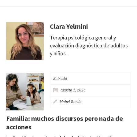
Clara Yelmini
Terapia psicológica general y
evaluación diagnóstica de adultos
y niños.
Entrada
agosto 1, 2026
Mabel Borda
Familia: muchos discursos pero nada de
acciones