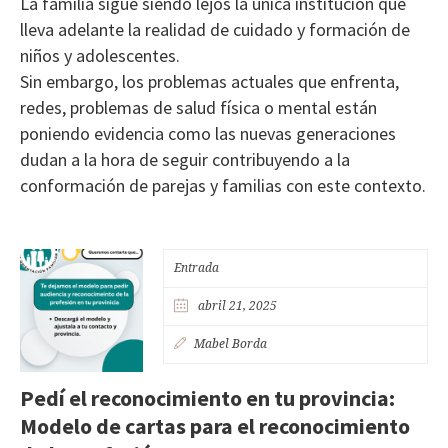
La familia sigue siendo lejos la única institución que
lleva adelante la realidad de cuidado y formación de
niños y adolescentes.
Sin embargo, los problemas actuales que enfrenta,
redes, problemas de salud física o mental están
poniendo evidencia como las nuevas generaciones
dudan a la hora de seguir contribuyendo a la
conformación de parejas y familias con este contexto.
Entrada
abril 21, 2025
Mabel Borda
Pedí el reconocimiento en tu provincia:
Modelo de cartas para el reconocimiento